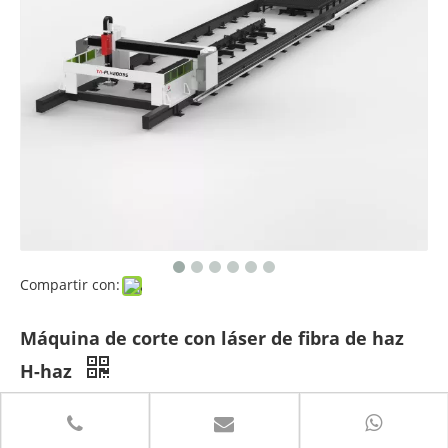
Compartir con:
Máquina de corte con láser de fibra de haz
H-haz
Cantidad: