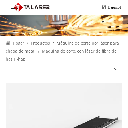
Español
Hogar
/
Productos
/
Máquina de corte por láser para
chapa de metal
/
Máquina de corte con láser de fibra de
haz H-haz