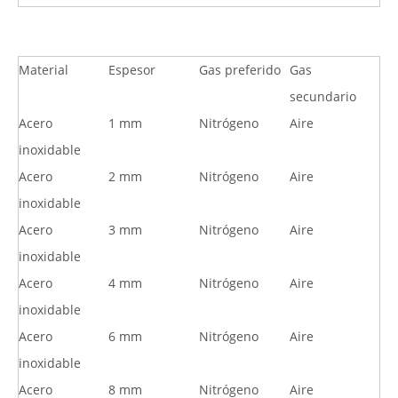
Material
Espesor
Gas preferido
Gas
secundario
Acero
1 mm
Nitrógeno
Aire
inoxidable
Acero
2 mm
Nitrógeno
Aire
inoxidable
Acero
3 mm
Nitrógeno
Aire
inoxidable
Acero
4 mm
Nitrógeno
Aire
inoxidable
Acero
6 mm
Nitrógeno
Aire
inoxidable
Acero
8 mm
Nitrógeno
Aire