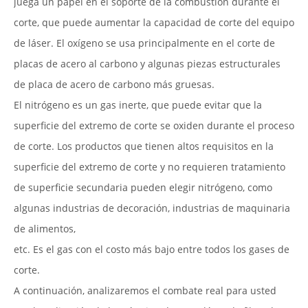
juega un papel en el soporte de la combustión durante el
corte, que puede aumentar la capacidad de corte del equipo
de láser. El oxígeno se usa principalmente en el corte de
placas de acero al carbono y algunas piezas estructurales
de placa de acero de carbono más gruesas.
El nitrógeno es un gas inerte, que puede evitar que la
superficie del extremo de corte se oxiden durante el proceso
de corte. Los productos que tienen altos requisitos en la
superficie del extremo de corte y no requieren tratamiento
de superficie secundaria pueden elegir nitrógeno, como
algunas industrias de decoración, industrias de maquinaria
de alimentos,
etc. Es el gas con el costo más bajo entre todos los gases de
corte.
A continuación, analizaremos el combate real para usted