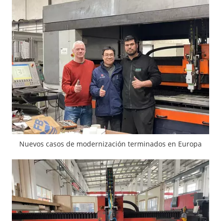
Nuevos casos de modernización terminados en Europa