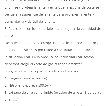
de corte para obtener una superficie de corte regular.
2. Enfríe y proteja la lente, y evite que la escoria de corte se
pegue a la superficie de la lente para proteger la lente y
aumentar la vida útil de la lente.
3. Reacciona con los materiales para mejorar la velocidad de
corte.
Después de que todos comprenden la importancia de cortar
gas, lo analizaremos por usted a continuación en función de
la situación real. En la producción industrial real, ¿cómo
debemos elegir el corte de gas razonablemente?
Los gases auxiliares para el corte con láser son:
1. oxígeno (pureza ≥99.5%)
2. Nitrógeno (pureza ≥99.5%)
3. oxígeno de aire comprimido (presión de aire ≥ 16 de barra
y limpia)