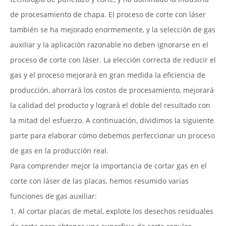
de procesamiento de chapa. El proceso de corte con láser
también se ha mejorado enormemente, y la selección de gas
auxiliar y la aplicación razonable no deben ignorarse en el
proceso de corte con láser. La elección correcta de reducir el
gas y el proceso mejorará en gran medida la eficiencia de
producción, ahorrará los costos de procesamiento, mejorará
la calidad del producto y logrará el doble del resultado con
la mitad del esfuerzo. A continuación, dividimos la siguiente
parte para elaborar cómo debemos perfeccionar un proceso
de gas en la producción real.
Para comprender mejor la importancia de cortar gas en el
corte con láser de las placas, hemos resumido varias
funciones de gas auxiliar:
1. Al cortar placas de metal, explote los desechos residuales