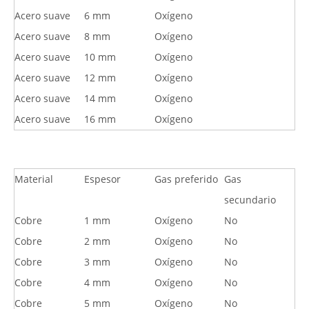
Acero suave
6 mm
Oxígeno
Acero suave
8 mm
Oxígeno
Acero suave
10 mm
Oxígeno
Acero suave
12 mm
Oxígeno
Acero suave
14 mm
Oxígeno
Acero suave
16 mm
Oxígeno
Material
Espesor
Gas preferido
Gas
secundario
Cobre
1 mm
Oxígeno
No
Cobre
2 mm
Oxígeno
No
Cobre
3 mm
Oxígeno
No
Cobre
4 mm
Oxígeno
No
Cobre
5 mm
Oxígeno
No