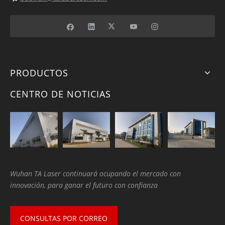
PRODUCTOS
CENTRO DE NOTICIAS
Wuhan TA Laser continuará ocupando el mercado con
innovación, para ganar el futuro con confianza
CONSULTAS POR CORREO